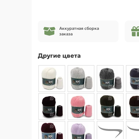
Аккуратная сборка
заказа
Другие цвета