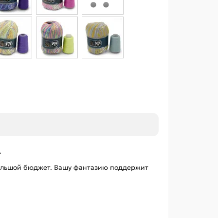
.
ебольшой бюджет. Вашу фантазию поддержит