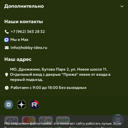
Дополнительно
Наши контакты
+7 (962) 363 28 32
Мы в Max
info@hobby-idea.ru
Наш адрес
МО, Дрожжино, Бутово Парк 2, ул. Новое шоссе 11.
Отдельный вход с дверью "Пряжа" левее от входа в
первый подъезд.
Работаем с 9:00 до 18:00 Без выходных
Мы сохраняем файлы cookie: это помогает сайту работать лучше. Если