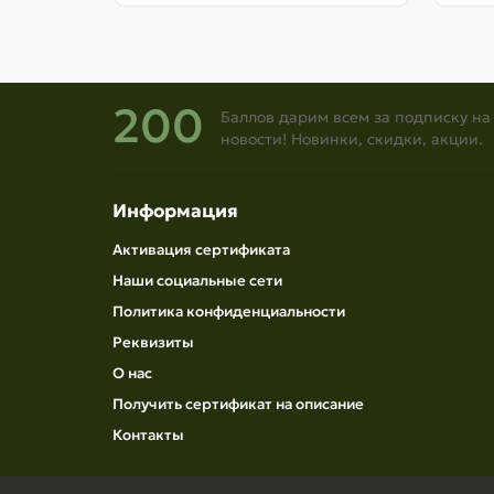
200
Баллов дарим всем за подписку на
новости! Новинки, скидки, акции.
Информация
Активация сертификата
Наши социальные сети
Политика конфиденциальности
Реквизиты
О нас
Получить сертификат на описание
Контакты