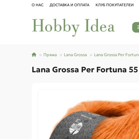
О НАС
ДОСТАВКА И ОПЛАТА
КЛУБ ПОКУПАТЕЛЕЙ
Пряжа
Lana Grossa
Lana Grossa Per Fortun
Lana Grossa Per Fortuna 