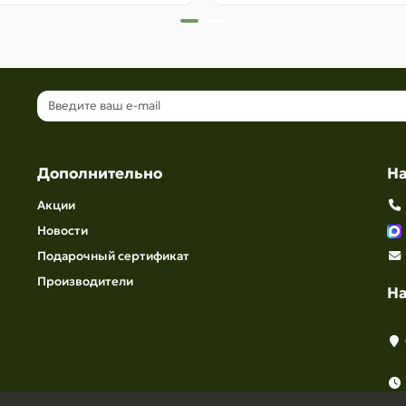
Дополнительно
Н
Акции
Новости
Подарочный сертификат
Производители
Н