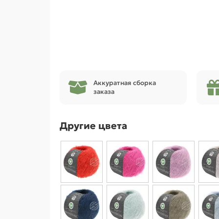
Аккуратная сборка
заказа
Другие цвета