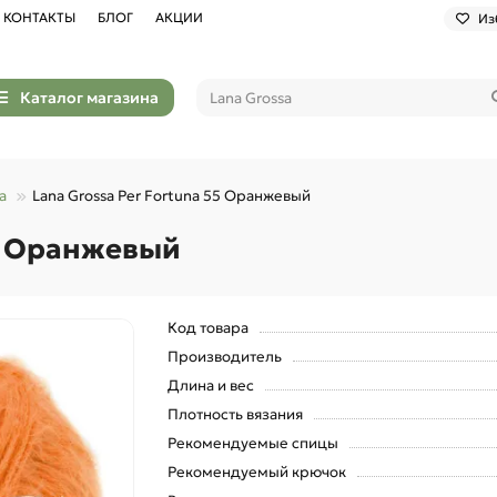
КОНТАКТЫ
БЛОГ
АКЦИИ
Из
Каталог магазина
a
Lana Grossa Per Fortuna 55 Оранжевый
55 Оранжевый
Код товара
Производитель
Длина и вес
Плотность вязания
Рекомендуемые спицы
Рекомендуемый крючок