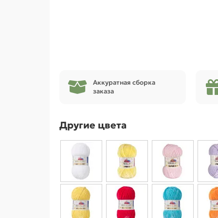
Аккуратная сборка
заказа
Другие цвета