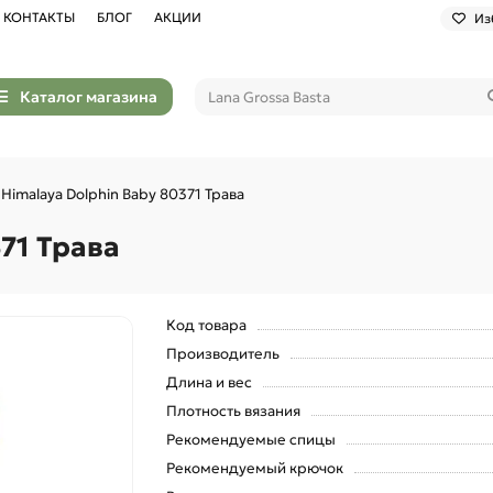
КОНТАКТЫ
БЛОГ
АКЦИИ
Из
Каталог магазина
Himalaya Dolphin Baby 80371 Трава
71 Трава
Код товара
Производитель
Длина и вес
Плотность вязания
Рекомендуемые спицы
Рекомендуемый крючок