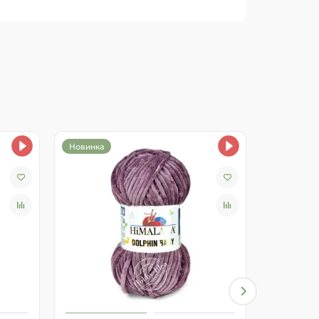
Новинка
Новинка