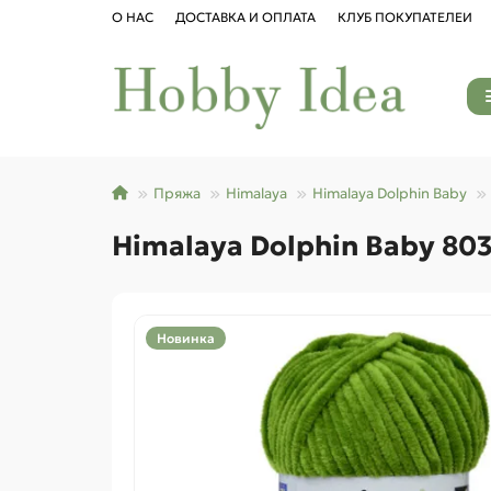
О НАС
ДОСТАВКА И ОПЛАТА
КЛУБ ПОКУПАТЕЛЕЙ
Пряжа
Himalaya
Himalaya Dolphin Baby
Himalaya Dolphin Baby 803
Новинка