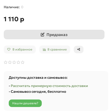
0
1 110 р
Предзаказ
В избранное
В сравнение
Доступны доставка и самовывоз:
-
Рассчитать примерную стоимость доставки
- Самовывоз сегодня, бесплатно
Нашли дешевле?