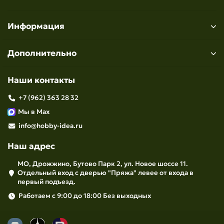
Информация
Дополнительно
Наши контакты
+7 (962) 363 28 32
Мы в Max
info@hobby-idea.ru
Наш адрес
МО, Дрожжино, Бутово Парк 2, ул. Новое шоссе 11.
Отдельный вход с дверью "Пряжа" левее от входа в
первый подъезд.
Работаем с 9:00 до 18:00 Без выходных